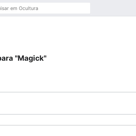
para "Magick"