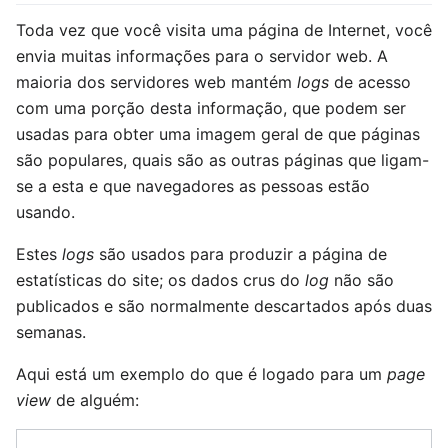
Toda vez que você visita uma página de Internet, você
envia muitas informações para o servidor web. A
maioria dos servidores web mantém
logs
de acesso
com uma porção desta informação, que podem ser
usadas para obter uma imagem geral de que páginas
são populares, quais são as outras páginas que ligam-
se a esta e que navegadores as pessoas estão
usando.
Estes
logs
são usados para produzir a página de
estatísticas do site; os dados crus do
log
não são
publicados e são normalmente descartados após duas
semanas.
Aqui está um exemplo do que é logado para um
page
view
de alguém: