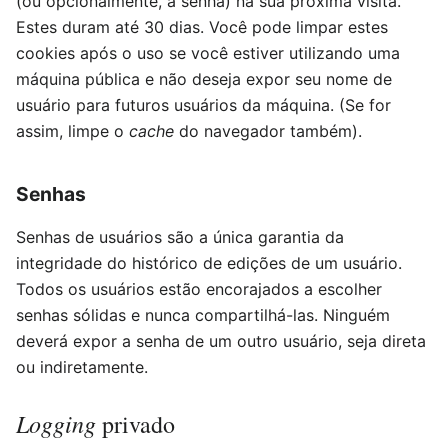
(ou opcionalmente, a senha) na sua próxima visita.
Estes duram até 30 dias. Você pode limpar estes
cookies após o uso se você estiver utilizando uma
máquina pública e não deseja expor seu nome de
usuário para futuros usuários da máquina. (Se for
assim, limpe o
cache
do navegador também).
Senhas
Senhas de usuários são a única garantia da
integridade do histórico de edições de um usuário.
Todos os usuários estão encorajados a escolher
senhas sólidas e nunca compartilhá-las. Ninguém
deverá expor a senha de um outro usuário, seja direta
ou indiretamente.
Logging
privado