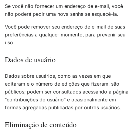
Se você não fornecer um endereço de e-mail, você
não poderá pedir uma nova senha se esquecê-la.
Você pode remover seu endereço de e-mail de suas
preferências a qualquer momento, para prevenir seu
uso.
Dados de usuário
Dados sobre usuários, como as vezes em que
editaram e o número de edições que fizeram, são
públicos; podem ser consultados acessando a página
"contribuições do usuário" e ocasionalmente em
formas agregadas publicadas por outros usuários.
Eliminação de conteúdo