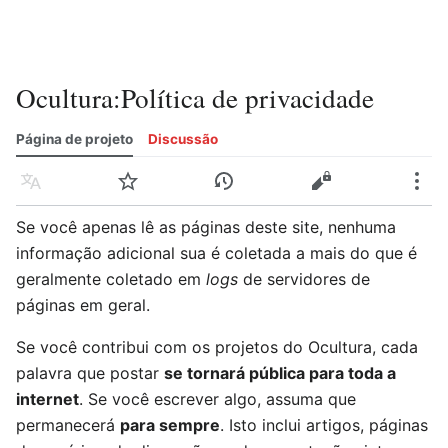
Ocultura
:
Política de privacidade
Página de projeto
Discussão
Idioma
Vigiar
Histórico
Editar
Mais
Se você apenas lê as páginas deste site, nenhuma
informação adicional sua é coletada a mais do que é
geralmente coletado em
logs
de servidores de
páginas em geral.
Se você contribui com os projetos do Ocultura, cada
palavra que postar
se tornará pública para toda a
internet
. Se você escrever algo, assuma que
permanecerá
para sempre
. Isto inclui artigos, páginas