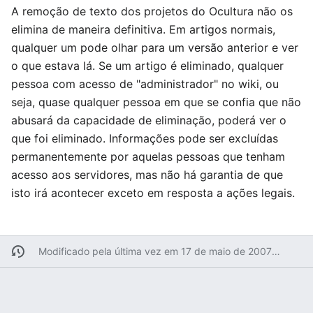
A remoção de texto dos projetos do Ocultura não os
elimina de maneira definitiva. Em artigos normais,
qualquer um pode olhar para um versão anterior e ver
o que estava lá. Se um artigo é eliminado, qualquer
pessoa com acesso de "administrador" no wiki, ou
seja, quase qualquer pessoa em que se confia que não
abusará da capacidade de eliminação, poderá ver o
que foi eliminado. Informações pode ser excluídas
permanentemente por aquelas pessoas que tenham
acesso aos servidores, mas não há garantia de que
isto irá acontecer exceto em resposta a ações legais.
Modificado pela última vez em 17 de maio de 2007 às 08h35min