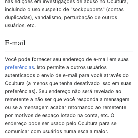
nas edições em investigações de abuso no Ocultura,
incluindo o uso suspeito de "sockpuppets" (contas
duplicadas), vandalismo, perturbação de outros
usuários, etc.
E-mail
Você pode fornecer seu endereço de e-mail em suas
preferências
. Isto permite a outros usuários
autenticados o envio de e-mail para você através do
Ocultura (a menos que tenha desativado isso em suas
preferências). Seu endereço não será revelado ao
remetente a não ser que você responda a mensagem
ou se a mensagem acabar retornando ao remetente
por motivos de espaço lotado na conta, etc. O
endereço pode ser usado pelo Ocultura para se
comunicar com usuários numa escala maior.