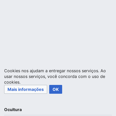
Cookies nos ajudam a entregar nossos serviços. Ao
usar nossos serviços, você concorda com o uso de
cookies.
Mais informações
OK
Ocultura