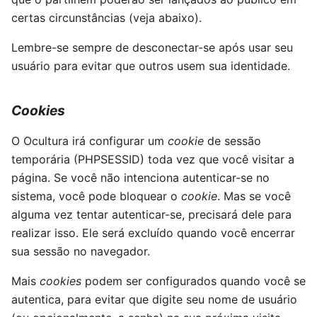
certas circunstâncias (veja abaixo).
Lembre-se sempre de desconectar-se após usar seu
usuário para evitar que outros usem sua identidade.
Cookies
O Ocultura irá configurar um
cookie
de sessão
temporária (PHPSESSID) toda vez que você visitar a
página. Se você não intenciona autenticar-se no
sistema, você pode bloquear o
cookie
. Mas se você
alguma vez tentar autenticar-se, precisará dele para
realizar isso. Ele será excluído quando você encerrar
sua sessão no navegador.
Mais
cookies
podem ser configurados quando você se
autentica, para evitar que digite seu nome de usuário