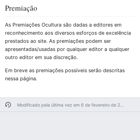
Premiação
As Premiações Ocultura são dadas a editores em
reconhecimento aos diversos esforços de excelência
prestados ao site. As premiações podem ser
apresentadas/usadas por qualquer editor a qualquer
outro editor em sua discreção.
Em breve as premiações possíveis serão descritas
nessa página.
Modificado pela última vez em 6 de fevereiro de 2023 às 13h25min