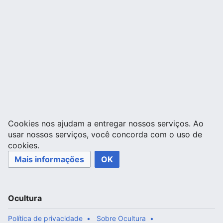
Cookies nos ajudam a entregar nossos serviços. Ao
usar nossos serviços, você concorda com o uso de
cookies.
Mais informações
OK
Ocultura
Política de privacidade
Sobre Ocultura