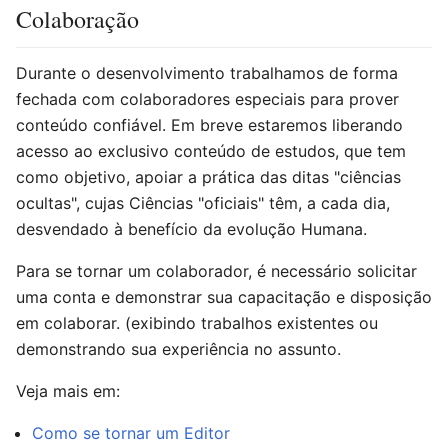
Colaboração
Durante o desenvolvimento trabalhamos de forma
fechada com colaboradores especiais para prover
conteúdo confiável. Em breve estaremos liberando
acesso ao exclusivo conteúdo de estudos, que tem
como objetivo, apoiar a prática das ditas "ciências
ocultas", cujas Ciências "oficiais" têm, a cada dia,
desvendado à benefício da evolução Humana.
Para se tornar um colaborador, é necessário solicitar
uma conta e demonstrar sua capacitação e disposição
em colaborar. (exibindo trabalhos existentes ou
demonstrando sua experiência no assunto.
Veja mais em:
Como se tornar um Editor