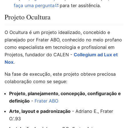
faça uma pergunta
para ter assitência.
Projeto Ocultura
O Ocultura é um projeto idealizado, concebido e
planejado por Frater ABO, conhecido no meio profano
como especialista em tecnologia e profissional em
Projetos, fundador do CALEN -
Collegium ad Lux et
Nox
.
Na fase de execução, este projeto obteve preciosa
colaboração como se segue:
Projeto, planejamento, concepção, configuração e
definição
-
Frater ABO
Arte, layout e padronização
- Adriano E., Frater
O.'.93