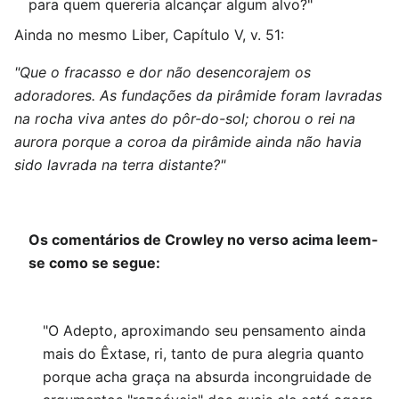
para quem quereria alcançar algum alvo?"
Ainda no mesmo Liber, Capítulo V, v. 51:
"Que o fracasso e dor não desencorajem os
adoradores. As fundações da pirâmide foram lavradas
na rocha viva antes do pôr-do-sol; chorou o rei na
aurora porque a coroa da pirâmide ainda não havia
sido lavrada na terra distante?"
Os comentários de Crowley no verso acima leem-
se como se segue:
"O Adepto, aproximando seu pensamento ainda
mais do Êxtase, ri, tanto de pura alegria quanto
porque acha graça na absurda incongruidade de