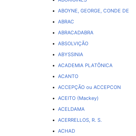
ABOYNE, GEORGE, CONDE DE
ABRAC
ABRACADABRA
ABSOLVIÇÃO
ABYSSINIA
ACADEMIA PLATÔNICA
ACANTO
ACCEPÇÃO ou ACCEPCON
ACEITO (Mackey)
ACELDAMA
ACERRELLOS, R. S.
ACHAD