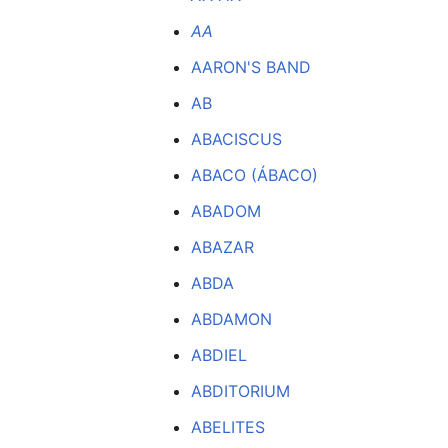
AA
AARON'S BAND
AB
ABACISCUS
ABACO (ÁBACO)
ABADOM
ABAZAR
ABDA
ABDAMON
ABDIEL
ABDITORIUM
ABELITES