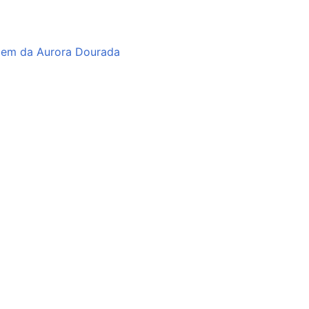
dem da Aurora Dourada