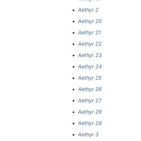
Aethyr 2
Aethyr 20
Aethyr 21
Aethyr 22
Aethyr 23
Aethyr 24
Aethyr 25
Aethyr 26
Aethyr 27
Aethyr 28
Aethyr 29
Aethyr 3