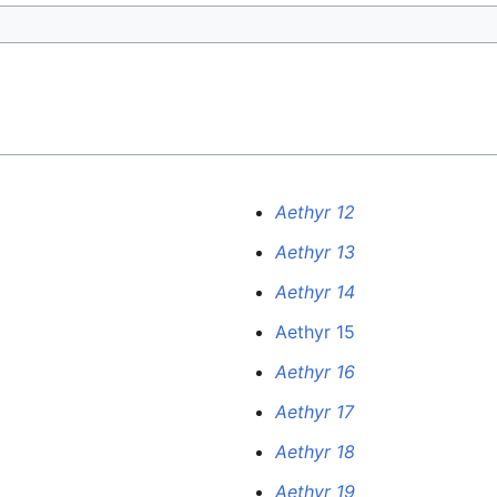
Aethyr 12
Aethyr 13
Aethyr 14
Aethyr 15
Aethyr 16
Aethyr 17
Aethyr 18
Aethyr 19