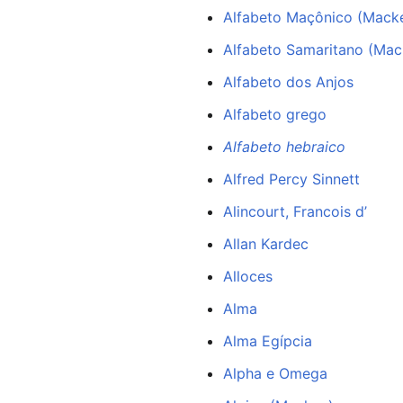
Alfabeto Maçônico (Mack
Alfabeto Samaritano (Mac
Alfabeto dos Anjos
Alfabeto grego
Alfabeto hebraico
Alfred Percy Sinnett
Alincourt, Francois d’
Allan Kardec
Alloces
Alma
Alma Egípcia
Alpha e Omega