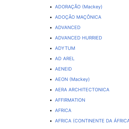
ADORAÇÃO (Mackey)
ADOÇÃO MAÇÔNICA
ADVANCED
ADVANCED HURRIED
ADYTUM
AD AREL
AENEID
AEON (Mackey)
AERA ARCHITECTONICA
AFFIRMATION
AFRICA
AFRICA (CONTINENTE DA ÁFRIC