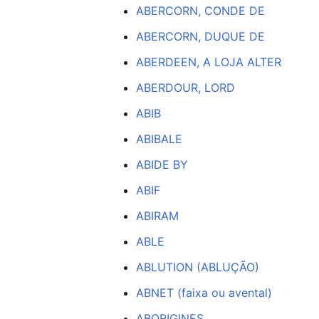
ABERCORN, CONDE DE
ABERCORN, DUQUE DE
ABERDEEN, A LOJA ALTER
ABERDOUR, LORD
ABIB
ABIBALE
ABIDE BY
ABIF
ABIRAM
ABLE
ABLUTION (ABLUÇÃO)
ABNET (faixa ou avental)
ABORIGINES