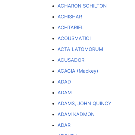
ACHARON SCHILTON
ACHISHAR
ACHTARIEL
ACOUSMATICI
ACTA LATOMORUM
ACUSADOR
ACÁCIA (Mackey)
ADAD
ADAM
ADAMS, JOHN QUINCY
ADAM KADMON
ADAR