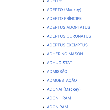
ADELPH
ADEPTO (Mackey)
ADEPTO PRÍNCIPE
ADEPTUS ADOPTATUS
ADEPTUS CORONATUS
ADEPTUS EXEMPTUS
ADHERING MASON
ADHUC STAT
ADMISSÃO
ADMOESTAÇÃO
ADONAI (Mackey)
ADONHIRAM
ADONIRAM