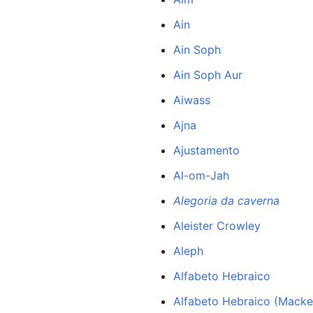
Ain
Ain Soph
Ain Soph Aur
Aiwass
Ajna
Ajustamento
Al-om-Jah
Alegoria da caverna
Aleister Crowley
Aleph
Alfabeto Hebraico
Alfabeto Hebraico (Macke