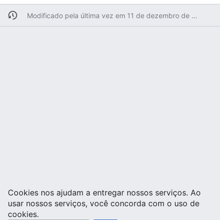
Modificado pela última vez em 11 de dezembro de 2006 às 14h39min
Cookies nos ajudam a entregar nossos serviços. Ao
usar nossos serviços, você concorda com o uso de
cookies.