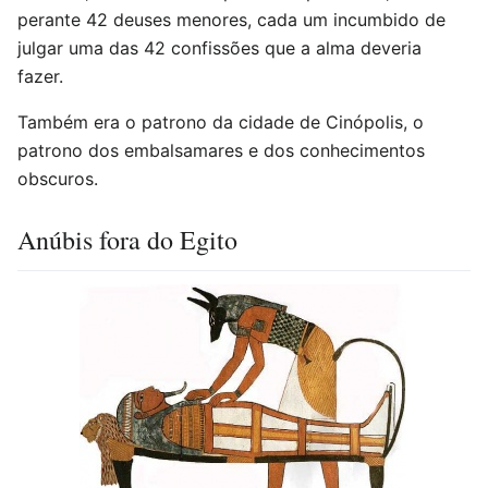
perante 42 deuses menores, cada um incumbido de
julgar uma das 42 confissões que a alma deveria
fazer.
Também era o patrono da cidade de Cinópolis, o
patrono dos embalsamares e dos conhecimentos
obscuros.
Anúbis fora do Egito