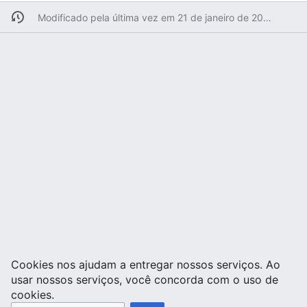
Modificado pela última vez em 21 de janeiro de 2024 às 23h13min
Cookies nos ajudam a entregar nossos serviços. Ao
usar nossos serviços, você concorda com o uso de
cookies.