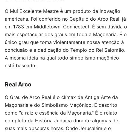
O Mui Excelente Mestre é um produto da inovação
americana. Foi conferido no Capítulo do Arco Real, já
em 1783 em Middletown, Connectcut. É sem dúvida o
mais espetacular dos graus em toda a Maçonaria. É o
único grau que toma violentamente nossa atenção à
conclusão e a dedicação do Templo do Rei Salomão.
A mesma idéia na qual todo simbolismo maçônico
está baseado.
Real Arco
O Grau de Arco Real é o clímax de Antiga Arte da
Maçonaria e do Simbolismo Maçônico. É descrito
como "a raiz e essência da Maçonaria." É o relato
completo da História Judaica durante algumas de
suas mais obscuras horas. Onde Jerusalém e o