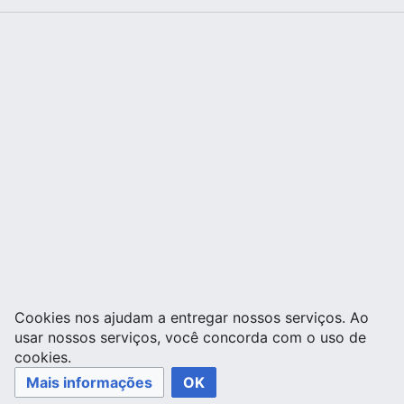
Cookies nos ajudam a entregar nossos serviços. Ao
usar nossos serviços, você concorda com o uso de
cookies.
Mais informações
OK