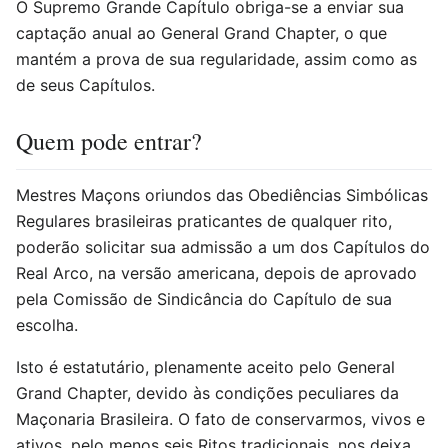
O Supremo Grande Capítulo obriga-se a enviar sua
captação anual ao General Grand Chapter, o que
mantém a prova de sua regularidade, assim como as
de seus Capítulos.
Quem pode entrar?
Mestres Maçons oriundos das Obediências Simbólicas
Regulares brasileiras praticantes de qualquer rito,
poderão solicitar sua admissão a um dos Capítulos do
Real Arco, na versão americana, depois de aprovado
pela Comissão de Sindicância do Capítulo de sua
escolha.
Isto é estatutário, plenamente aceito pelo General
Grand Chapter, devido às condições peculiares da
Maçonaria Brasileira. O fato de conservarmos, vivos e
ativos, pelo menos seis Ritos tradicionais, nos deixa