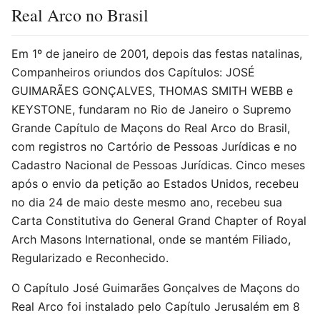
Real Arco no Brasil
Em 1º de janeiro de 2001, depois das festas natalinas,
Companheiros oriundos dos Capítulos: JOSÉ
GUIMARÃES GONÇALVES, THOMAS SMITH WEBB e
KEYSTONE, fundaram no Rio de Janeiro o Supremo
Grande Capítulo de Maçons do Real Arco do Brasil,
com registros no Cartório de Pessoas Jurídicas e no
Cadastro Nacional de Pessoas Jurídicas. Cinco meses
após o envio da petição ao Estados Unidos, recebeu
no dia 24 de maio deste mesmo ano, recebeu sua
Carta Constitutiva do General Grand Chapter of Royal
Arch Masons International, onde se mantém Filiado,
Regularizado e Reconhecido.
O Capítulo José Guimarães Gonçalves de Maçons do
Real Arco foi instalado pelo Capítulo Jerusalém em 8