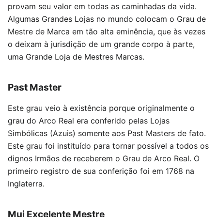
provam seu valor em todas as caminhadas da vida.
Algumas Grandes Lojas no mundo colocam o Grau de
Mestre de Marca em tão alta eminência, que às vezes
o deixam à jurisdição de um grande corpo à parte,
uma Grande Loja de Mestres Marcas.
Past Master
Este grau veio à existência porque originalmente o
grau do Arco Real era conferido pelas Lojas
Simbólicas (Azuis) somente aos Past Masters de fato.
Este grau foi instituído para tornar possível a todos os
dignos Irmãos de receberem o Grau de Arco Real. O
primeiro registro de sua conferição foi em 1768 na
Inglaterra.
Mui Excelente Mestre