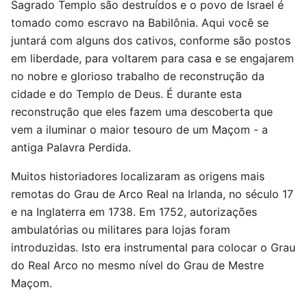
Sagrado Templo são destruídos e o povo de Israel é
tomado como escravo na Babilônia. Aqui você se
juntará com alguns dos cativos, conforme são postos
em liberdade, para voltarem para casa e se engajarem
no nobre e glorioso trabalho de reconstrução da
cidade e do Templo de Deus. É durante esta
reconstrução que eles fazem uma descoberta que
vem a iluminar o maior tesouro de um Maçom - a
antiga Palavra Perdida.
Muitos historiadores localizaram as origens mais
remotas do Grau de Arco Real na Irlanda, no século 17
e na Inglaterra em 1738. Em 1752, autorizações
ambulatórias ou militares para lojas foram
introduzidas. Isto era instrumental para colocar o Grau
do Real Arco no mesmo nível do Grau de Mestre
Maçom.