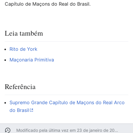
Capítulo de Maçons do Real do Brasil.
Leia também
Rito de York
Maçonaria Primitiva
Referência
Supremo Grande Capítulo de Maçons do Real Arco
do Brasil
Modificado pela última vez em 23 de janeiro de 2008 às 16h47min