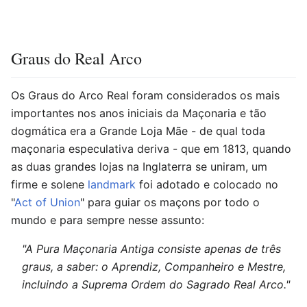
Graus do Real Arco
Os Graus do Arco Real foram considerados os mais
importantes nos anos iniciais da Maçonaria e tão
dogmática era a Grande Loja Mãe - de qual toda
maçonaria especulativa deriva - que em 1813, quando
as duas grandes lojas na Inglaterra se uniram, um
firme e solene
landmark
foi adotado e colocado no
"
Act of Union
" para guiar os maçons por todo o
mundo e para sempre nesse assunto:
"A Pura Maçonaria Antiga consiste apenas de três
graus, a saber: o Aprendiz, Companheiro e Mestre,
incluindo a Suprema Ordem do Sagrado Real Arco."