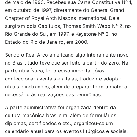
de maio de 1993. Recebeu sua Carta Constitutiva Nº 1,
em outubro de 1997, diretamente do General Grand
Chapter of Royal Arch Masons International. Dele
surgiram dois Capítulos, Thomas Smith Webb Nº 2, no
Rio Grande do Sul, em 1997, e Keystone Nº 3, no
Estado do Rio de Janeiro, em 2000.
Sendo o Real Arco americano algo inteiramente novo
no Brasil, tudo teve que ser feito a partir do zero. Na
parte ritualística, foi preciso importar jóias,
confeccionar aventais e alfaias, traduzir e adaptar
rituais e instruções, além de preparar todo o material
necessário às realizações das cerimônias.
A parte administrativa foi organizada dentro da
cultura maçônica brasileira, além de formulários,
diplomas, certificados e etc., organizou-se um
calendário anual para os eventos litúrgicos e sociais.