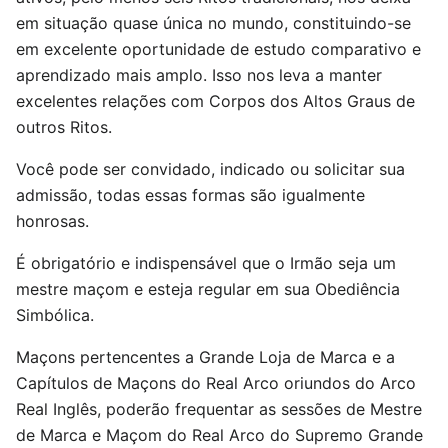
em situação quase única no mundo, constituindo-se
em excelente oportunidade de estudo comparativo e
aprendizado mais amplo. Isso nos leva a manter
excelentes relações com Corpos dos Altos Graus de
outros Ritos.
Você pode ser convidado, indicado ou solicitar sua
admissão, todas essas formas são igualmente
honrosas.
É obrigatório e indispensável que o Irmão seja um
mestre maçom e esteja regular em sua Obediência
Simbólica.
Maçons pertencentes a Grande Loja de Marca e a
Capítulos de Maçons do Real Arco oriundos do Arco
Real Inglês, poderão frequentar as sessões de Mestre
de Marca e Maçom do Real Arco do Supremo Grande