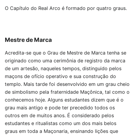
O Capítulo do Real Arco é formado por quatro graus.
Mestre de Marca
Acredita-se que o Grau de Mestre de Marca tenha se
originado como uma cerimônia de registro da marca
de um artesão, naqueles tempos, distinguido pelos
maçons de ofício operativo e sua construção do
templo. Mais tarde foi desenvolvido em um grau cheio
de simbolismo pela fraternidade Maçônica, tal como o
conhecemos hoje. Alguns estudantes dizem que é o
grau mais antigo e pode ter precedido todos os
outros em de muitos anos. É considerado pelos
estudantes e ritualistas como um dos mais belos
graus em toda a Maçonaria, ensinando lições que