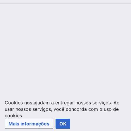
Cookies nos ajudam a entregar nossos serviços. Ao
usar nossos serviços, você concorda com o uso de
cookies.
Mais informações
OK