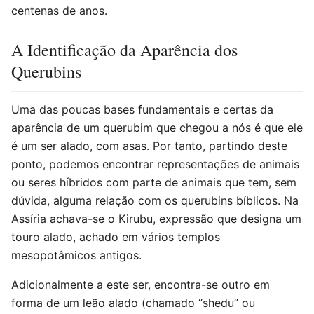
centenas de anos.
A Identificação da Aparência dos
Querubins
Uma das poucas bases fundamentais e certas da
aparência de um querubim que chegou a nós é que ele
é um ser alado, com asas. Por tanto, partindo deste
ponto, podemos encontrar representações de animais
ou seres híbridos com parte de animais que tem, sem
dúvida, alguma relação com os querubins bíblicos. Na
Assíria achava-se o Kirubu, expressão que designa um
touro alado, achado em vários templos
mesopotâmicos antigos.
Adicionalmente a este ser, encontra-se outro em
forma de um leão alado (chamado “shedu” ou