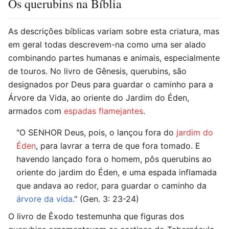
Os querubins na Bíblia
As descrições bíblicas variam sobre esta criatura, mas
em geral todas descrevem-na como uma ser alado
combinando partes humanas e animais, especialmente
de touros. No livro de Gênesis, querubins, são
designados por Deus para guardar o caminho para a
Árvore da Vida, ao oriente do Jardim do Éden,
armados com
espadas flamejantes
.
"O SENHOR Deus, pois, o lançou fora do
jardim do
Éden
, para lavrar a terra de que fora tomado. E
havendo lançado fora o homem, pôs querubins ao
oriente do jardim do Éden, e uma espada inflamada
que andava ao redor, para guardar o caminho da
árvore da vida
." (Gen. 3: 23-24)
O livro de Êxodo testemunha que figuras dos