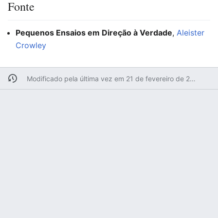
Fonte
Pequenos Ensaios em Direção à Verdade
,
Aleister
Crowley
Modificado pela última vez em 21 de fevereiro de 2008 às 20h53min