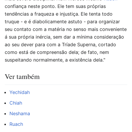
confiança neste ponto. Ele tem suas próprias
tendências a fraqueza e injustiça. Ele tenta todo
truque - e é diabolicamente astuto - para organizar
seu contato com a matéria no senso mais conveniente
á sua própria inércia, sem dar a mínima consideração
ao seu dever para com a Tríade Superna, cortado
como está de compreensão dela; de fato, nem
suspeitando normalmente, a existência dela."
Ver também
Yechidah
Chiah
Neshama
Ruach