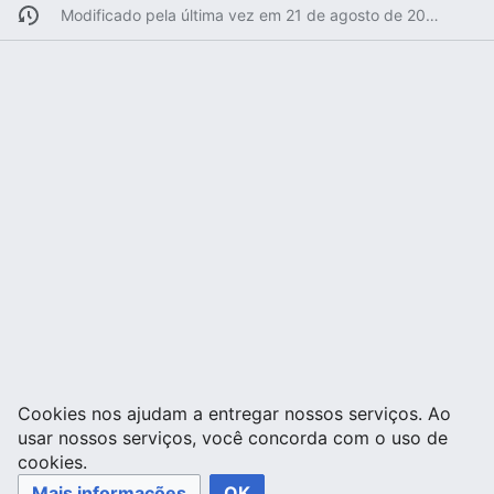
Modificado pela última vez em 21 de agosto de 2008 às 14h09min
Cookies nos ajudam a entregar nossos serviços. Ao
usar nossos serviços, você concorda com o uso de
cookies.
Mais informações
OK