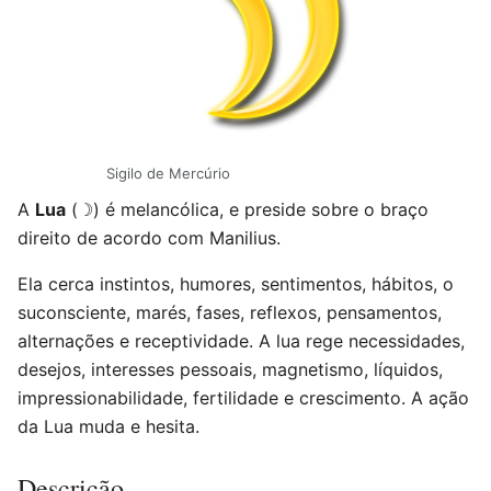
Sigilo de Mercúrio
A
Lua
(☽) é melancólica, e preside sobre o braço
direito de acordo com Manilius.
Ela cerca instintos, humores, sentimentos, hábitos, o
suconsciente, marés, fases, reflexos, pensamentos,
alternações e receptividade. A lua rege necessidades,
desejos, interesses pessoais, magnetismo, líquidos,
impressionabilidade, fertilidade e crescimento. A ação
da Lua muda e hesita.
Descrição