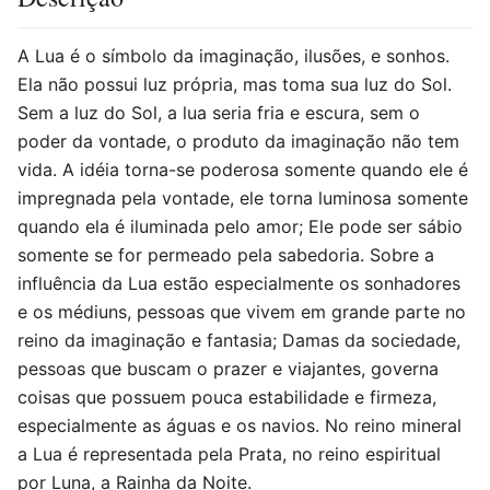
A Lua é o símbolo da imaginação, ilusões, e sonhos.
Ela não possui luz própria, mas toma sua luz do Sol.
Sem a luz do Sol, a lua seria fria e escura, sem o
poder da vontade, o produto da imaginação não tem
vida. A idéia torna-se poderosa somente quando ele é
impregnada pela vontade, ele torna luminosa somente
quando ela é iluminada pelo amor; Ele pode ser sábio
somente se for permeado pela sabedoria. Sobre a
influência da Lua estão especialmente os sonhadores
e os médiuns, pessoas que vivem em grande parte no
reino da imaginação e fantasia; Damas da sociedade,
pessoas que buscam o prazer e viajantes, governa
coisas que possuem pouca estabilidade e firmeza,
especialmente as águas e os navios. No reino mineral
a Lua é representada pela Prata, no reino espiritual
por Luna, a Rainha da Noite.