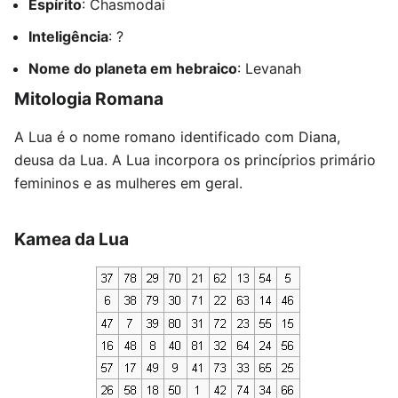
Espírito
: Chasmodai
Inteligência
: ?
Nome do planeta em hebraico
: Levanah
Mitologia Romana
A Lua é o nome romano identificado com Diana,
deusa da Lua. A Lua incorpora os princíprios primário
femininos e as mulheres em geral.
Kamea da Lua