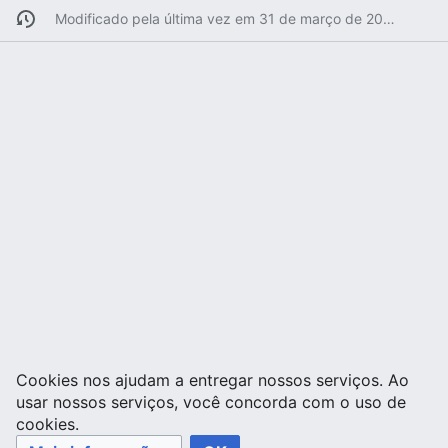
Modificado pela última vez em 31 de março de 2007 às 04h44min
Cookies nos ajudam a entregar nossos serviços. Ao
usar nossos serviços, você concorda com o uso de
cookies.