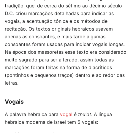
tradição, que, de cerca do sétimo ao décimo século
D.C. criou marcações detalhadas para indicar as
vogais, a acentuação tônica e os métodos de
recitação. Os textos originais hebraicos usavam
apenas as consoantes, e mais tarde algumas
consoantes foram usadas para indicar vogais longas.
Na época dos massoretas esse texto era considerado
muito sagrado para ser alterado, assim todas as
marcações foram feitas na forma de diacríticos
(pontinhos e pequenos traços) dentro e ao redor das
letras.
Vogais
A palavra hebraica para
vogal
é
tnu'ot
. A língua
hebraica moderna de Israel tem 5 vogais: