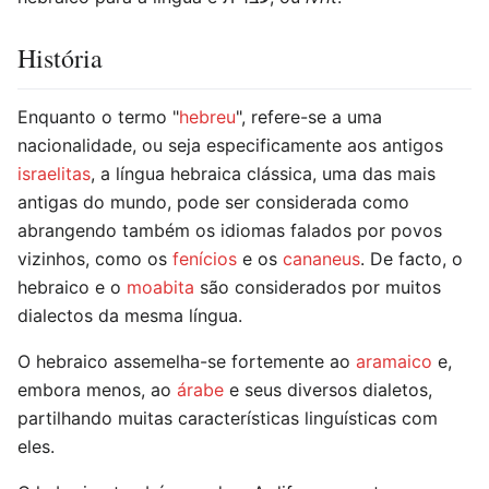
História
Enquanto o termo "
hebreu
", refere-se a uma
nacionalidade, ou seja especificamente aos antigos
israelitas
, a língua hebraica clássica, uma das mais
antigas do mundo, pode ser considerada como
abrangendo também os idiomas falados por povos
vizinhos, como os
fenícios
e os
cananeus
. De facto, o
hebraico e o
moabita
são considerados por muitos
dialectos da mesma língua.
O hebraico assemelha-se fortemente ao
aramaico
e,
embora menos, ao
árabe
e seus diversos dialetos,
partilhando muitas características linguísticas com
eles.