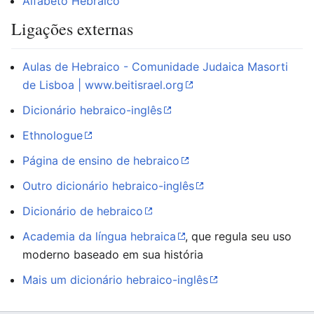
Alfabeto Hebraico
Ligações externas
Aulas de Hebraico - Comunidade Judaica Masorti
de Lisboa | www.beitisrael.org
Dicionário hebraico-inglês
Ethnologue
Página de ensino de hebraico
Outro dicionário hebraico-inglês
Dicionário de hebraico
Academia da língua hebraica
, que regula seu uso
moderno baseado em sua história
Mais um dicionário hebraico-inglês