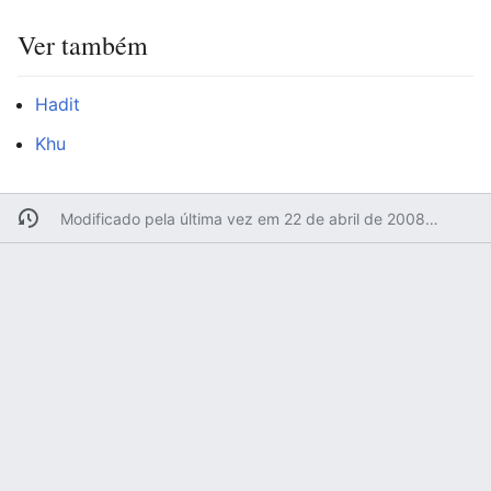
Ver também
Hadit
Khu
Modificado pela última vez em 22 de abril de 2008 às 10h23min