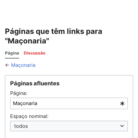
Páginas que têm links para
"Maçonaria"
Página
Discussão
←
Maçonaria
Páginas afluentes
Página:
Espaço nominal:
todos