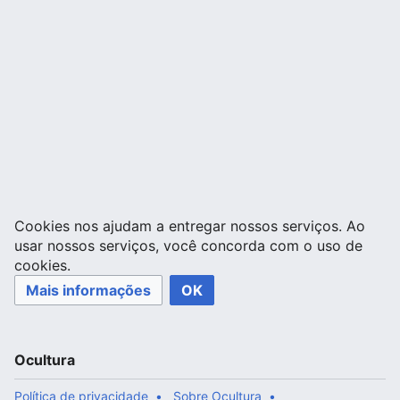
Cookies nos ajudam a entregar nossos serviços. Ao
usar nossos serviços, você concorda com o uso de
cookies.
Mais informações
OK
Ocultura
Política de privacidade
Sobre Ocultura