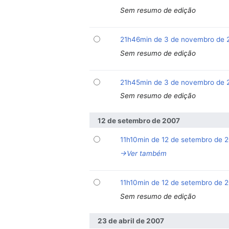
Sem resumo de edição
21h46min de 3 de novembro de
Sem resumo de edição
21h45min de 3 de novembro de
Sem resumo de edição
12 de setembro de 2007
11h10min de 12 de setembro de 
→‎Ver também
11h10min de 12 de setembro de 
Sem resumo de edição
23 de abril de 2007