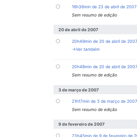
16h36min de 23 de abril de 2007
Sem resumo de edição
20 de abril de 2007
20h49min de 20 de abril de 200
→‎Ver também
20h48min de 20 de abril de 200
Sem resumo de edição
3 de março de 2007
21h17min de 3 de março de 200
Sem resumo de edição
9 de fevereiro de 2007
23h45min de 9 de fevereiro de 