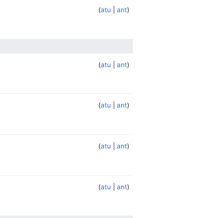
atu
ant
atu
ant
atu
ant
atu
ant
atu
ant