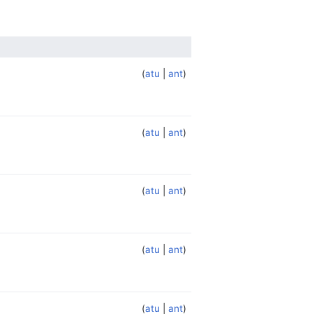
atu
ant
atu
ant
atu
ant
atu
ant
atu
ant