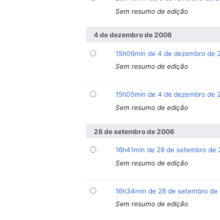
Sem resumo de edição
4 de dezembro de 2006
15h06min de 4 de dezembro de 
Sem resumo de edição
15h05min de 4 de dezembro de 
Sem resumo de edição
28 de setembro de 2006
16h41min de 28 de setembro de
Sem resumo de edição
16h34min de 28 de setembro de
Sem resumo de edição