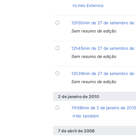
→‎Links Externos
12h50min de 27 de setembro de
Sem resumo de edição
12h45min de 27 de setembro de
Sem resumo de edição
12h39min de 27 de setembro de
Sem resumo de edição
2 de janeiro de 2010
11h58min de 2 de janeiro de 201
→‎Ver também
7 de abril de 2008