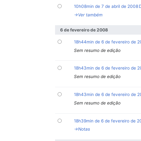
10h08min de 7 de abril de 2008
→‎Ver também
6 de fevereiro de 2008
18h44min de 6 de fevereiro de 
Sem resumo de edição
18h43min de 6 de fevereiro de 
Sem resumo de edição
18h43min de 6 de fevereiro de 
Sem resumo de edição
18h39min de 6 de fevereiro de 
→‎Notas