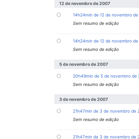
12 de novembro de 2007
14h24min de 12 de novembro de
Sem resumo de edição
14h24min de 12 de novembro de
Sem resumo de edição
5 de novembro de 2007
20h49min de 5 de novembro de
Sem resumo de edição
3 de novembro de 2007
21h47min de 3 de novembro de
Sem resumo de edição
21h47min de 3 de novembro de