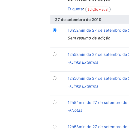
Etiqueta
:
Edição visual
27 de setembro de 2010
16h52min de 27 de setembro de
Sem resumo de edição
12h58min de 27 de setembro de
→‎Links Externos
12h56min de 27 de setembro de
→‎Links Externos
12h54min de 27 de setembro de
→‎Notas
12h53min de 27 de setembro de