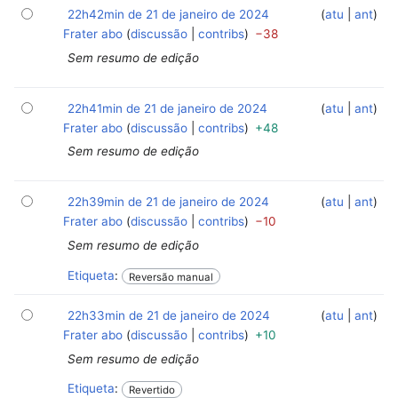
22h42min de 21 de janeiro de 2024
‎
‎
atu
ant
Frater abo
discussão
contribs
−38
Sem resumo de edição
22h41min de 21 de janeiro de 2024
‎
‎
atu
ant
Frater abo
discussão
contribs
+48
Sem resumo de edição
22h39min de 21 de janeiro de 2024
‎
‎
atu
ant
Frater abo
discussão
contribs
−10
Sem resumo de edição
Etiqueta
:
Reversão manual
22h33min de 21 de janeiro de 2024
‎
‎
atu
ant
Frater abo
discussão
contribs
+10
Sem resumo de edição
Etiqueta
:
Revertido