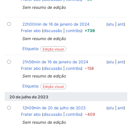
Sem resumo de edição
22h00min de 16 de janeiro de 2024
‎
‎
atu
ant
Frater abo
discussão
contribs
+739
Sem resumo de edição
Etiqueta
:
Edição visual
21h56min de 16 de janeiro de 2024
‎
‎
atu
ant
Frater abo
discussão
contribs
−158
Sem resumo de edição
Etiqueta
:
Edição visual
20 de julho de 2023
12h09min de 20 de julho de 2023
‎
‎
atu
ant
Frater abo
discussão
contribs
−409
Sem resumo de edição