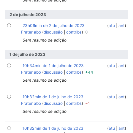
Sem resumo de edição
2 de julho de 2023
23h06min de 2 de julho de 2023
‎
‎
atu
ant
Frater abo
discussão
contribs
0
Sem resumo de edição
1 de julho de 2023
10h34min de 1 de julho de 2023
‎
‎
atu
ant
Frater abo
discussão
contribs
+44
Sem resumo de edição
10h32min de 1 de julho de 2023
‎
‎
atu
ant
Frater abo
discussão
contribs
−1
Sem resumo de edição
10h32min de 1 de julho de 2023
‎
‎
atu
ant