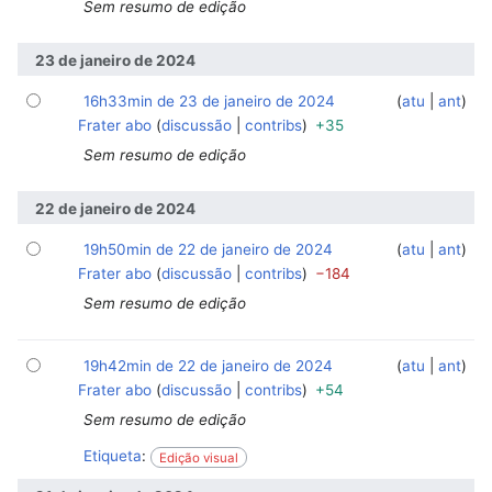
Sem resumo de edição
23 de janeiro de 2024
16h33min de 23 de janeiro de 2024
‎
‎
atu
ant
Frater abo
discussão
contribs
+35
Sem resumo de edição
22 de janeiro de 2024
19h50min de 22 de janeiro de 2024
‎
‎
atu
ant
Frater abo
discussão
contribs
−184
Sem resumo de edição
19h42min de 22 de janeiro de 2024
‎
‎
atu
ant
Frater abo
discussão
contribs
+54
Sem resumo de edição
Etiqueta
:
Edição visual