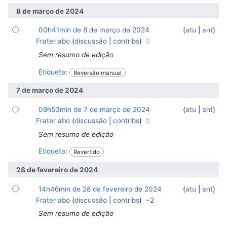
8 de março de 2024
00h41min de 8 de março de 2024
‎
‎
atu
ant
Frater abo
discussão
contribs
0
Sem resumo de edição
Etiqueta
:
Reversão manual
7 de março de 2024
09h53min de 7 de março de 2024
‎
‎
atu
ant
Frater abo
discussão
contribs
0
Sem resumo de edição
Etiqueta
:
Revertido
28 de fevereiro de 2024
14h46min de 28 de fevereiro de 2024
‎
‎
atu
ant
Frater abo
discussão
contribs
−2
Sem resumo de edição