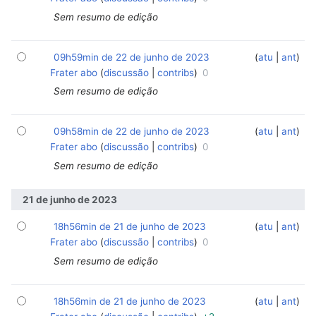
Sem resumo de edição
09h59min de 22 de junho de 2023
‎
‎
atu
ant
Frater abo
discussão
contribs
0
Sem resumo de edição
09h58min de 22 de junho de 2023
‎
‎
atu
ant
Frater abo
discussão
contribs
0
Sem resumo de edição
21 de junho de 2023
18h56min de 21 de junho de 2023
‎
‎
atu
ant
Frater abo
discussão
contribs
0
Sem resumo de edição
18h56min de 21 de junho de 2023
‎
‎
atu
ant