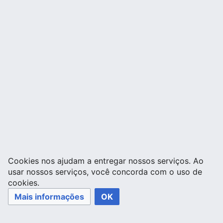
Cookies nos ajudam a entregar nossos serviços. Ao
usar nossos serviços, você concorda com o uso de
cookies.
Mais informações
OK