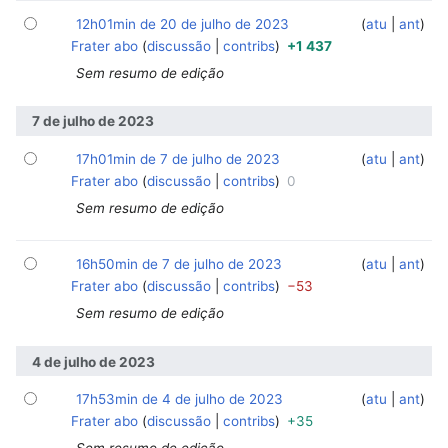
12h01min de 20 de julho de 2023
‎
‎
atu
ant
Frater abo
discussão
contribs
+1 437
Sem resumo de edição
7 de julho de 2023
17h01min de 7 de julho de 2023
‎
‎
atu
ant
Frater abo
discussão
contribs
0
Sem resumo de edição
16h50min de 7 de julho de 2023
‎
‎
atu
ant
Frater abo
discussão
contribs
−53
Sem resumo de edição
4 de julho de 2023
17h53min de 4 de julho de 2023
‎
‎
atu
ant
Frater abo
discussão
contribs
+35