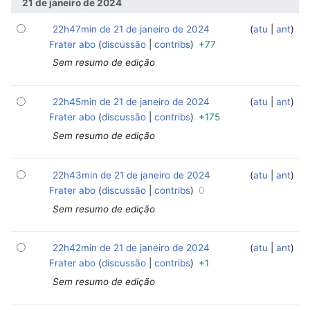
21 de janeiro de 2024
22h47min de 21 de janeiro de 2024
‎
‎
atu
ant
Frater abo
discussão
contribs
+77
Sem resumo de edição
22h45min de 21 de janeiro de 2024
‎
‎
atu
ant
Frater abo
discussão
contribs
+175
Sem resumo de edição
22h43min de 21 de janeiro de 2024
‎
‎
atu
ant
Frater abo
discussão
contribs
0
Sem resumo de edição
22h42min de 21 de janeiro de 2024
‎
‎
atu
ant
Frater abo
discussão
contribs
+1
Sem resumo de edição