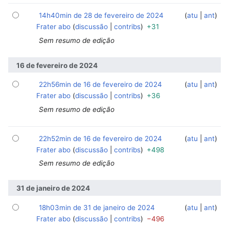
14h40min de 28 de fevereiro de 2024
‎
‎
atu
ant
Frater abo
discussão
contribs
+31
Sem resumo de edição
16 de fevereiro de 2024
22h56min de 16 de fevereiro de 2024
‎
‎
atu
ant
Frater abo
discussão
contribs
+36
Sem resumo de edição
22h52min de 16 de fevereiro de 2024
‎
‎
atu
ant
Frater abo
discussão
contribs
+498
Sem resumo de edição
31 de janeiro de 2024
18h03min de 31 de janeiro de 2024
‎
‎
atu
ant
Frater abo
discussão
contribs
−496