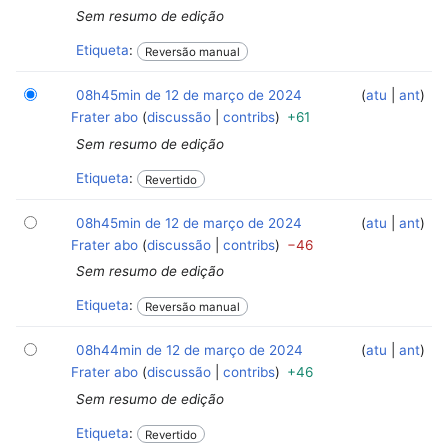
Sem resumo de edição
Etiqueta
:
Reversão manual
08h45min de 12 de março de 2024
‎
‎
atu
ant
Frater abo
discussão
contribs
+61
Sem resumo de edição
Etiqueta
:
Revertido
08h45min de 12 de março de 2024
‎
‎
atu
ant
Frater abo
discussão
contribs
−46
Sem resumo de edição
Etiqueta
:
Reversão manual
08h44min de 12 de março de 2024
‎
‎
atu
ant
Frater abo
discussão
contribs
+46
Sem resumo de edição
Etiqueta
:
Revertido