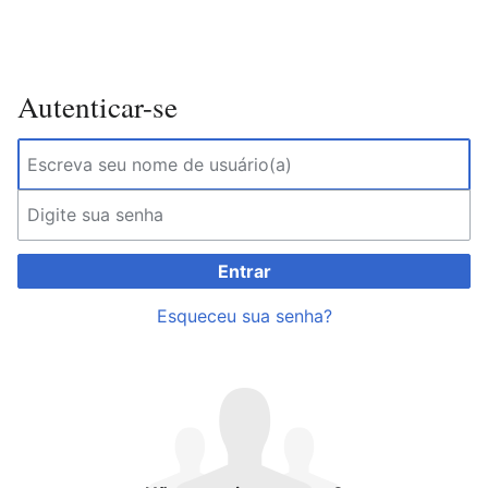
Autenticar-se
Entrar
Esqueceu sua senha?