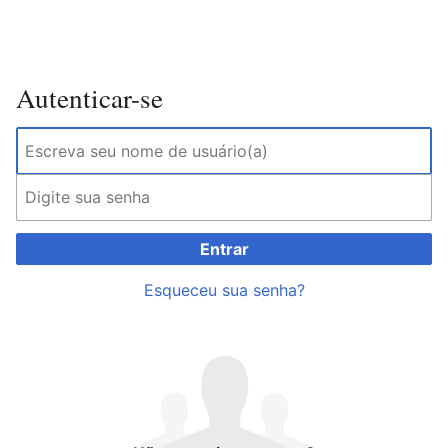
Autenticar-se
Entrar
Esqueceu sua senha?