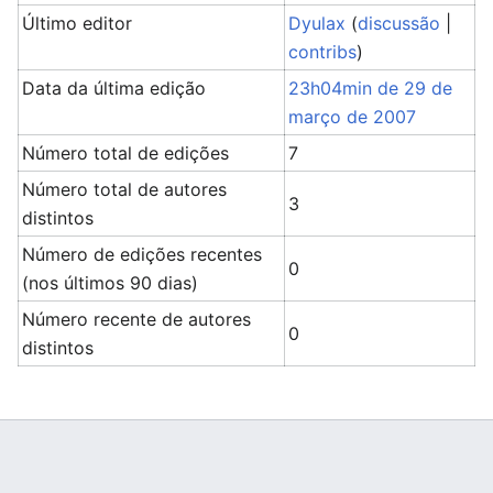
Último editor
Dyulax
(
discussão
|
contribs
)
Data da última edição
23h04min de 29 de
março de 2007
Número total de edições
7
Número total de autores
3
distintos
Número de edições recentes
0
(nos últimos 90 dias)
Número recente de autores
0
distintos