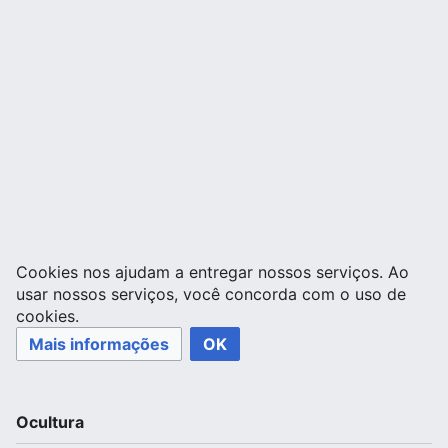
Cookies nos ajudam a entregar nossos serviços. Ao
usar nossos serviços, você concorda com o uso de
cookies.
Mais informações
OK
Ocultura