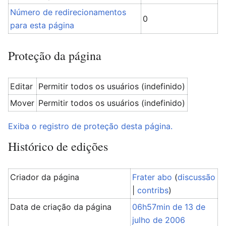
Número de redirecionamentos
0
para esta página
Proteção da página
Editar
Permitir todos os usuários (indefinido)
Mover
Permitir todos os usuários (indefinido)
Exiba o registro de proteção desta página.
Histórico de edições
Criador da página
Frater abo
(
discussão
|
contribs
)
Data de criação da página
06h57min de 13 de
julho de 2006