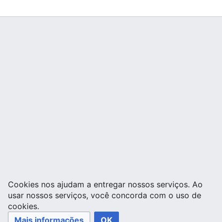
Cookies nos ajudam a entregar nossos serviços. Ao
usar nossos serviços, você concorda com o uso de
cookies.
Mais informações
OK