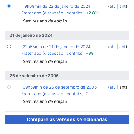
19h08min de 22 de janeiro de 2024
‎
‎
atu
ant
Frater abo
discussão
contribs
+2 811
Sem resumo de edição
21 de janeiro de 2024
22h53min de 21 de janeiro de 2024
‎
‎
atu
ant
Frater abo
discussão
contribs
+98
Sem resumo de edição
26 de setembro de 2006
09h59min de 26 de setembro de 2006
‎
‎
atu
ant
Frater abo
discussão
contribs
0
Sem resumo de edição