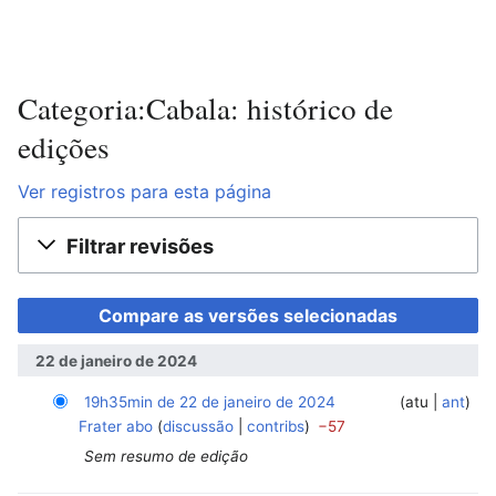
Categoria:Cabala: histórico de
edições
Ver registros para esta página
Filtrar revisões
22 de janeiro de 2024
19h35min de 22 de janeiro de 2024
‎
‎
atu
ant
Frater abo
discussão
contribs
−57
Sem resumo de edição