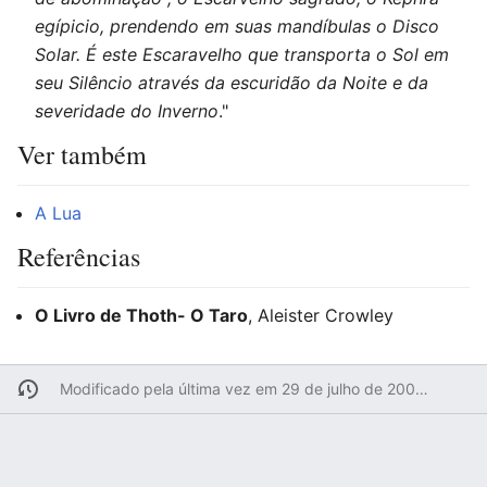
egípicio, prendendo em suas mandíbulas o Disco
Solar. É este Escaravelho que transporta o Sol em
seu Silêncio através da escuridão da Noite e da
severidade do Inverno
."
Ver também
A Lua
Referências
O Livro de Thoth- O Taro
, Aleister Crowley
Modificado pela última vez em 29 de julho de 2008 às 16h20min