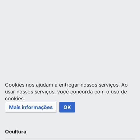
Cookies nos ajudam a entregar nossos serviços. Ao
usar nossos serviços, você concorda com o uso de
cookies.
Mais informações
OK
Ocultura